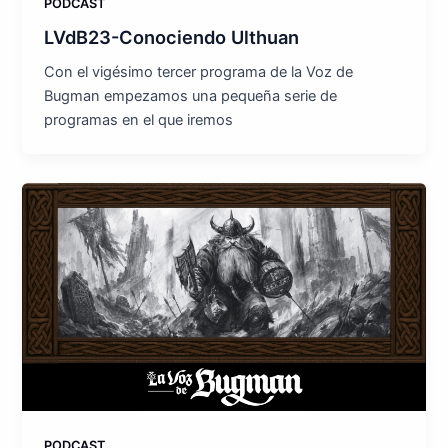
PODCAST
LVdB23-Conociendo Ulthuan
Con el vigésimo tercer programa de la Voz de
Bugman empezamos una pequeña serie de
programas en el que iremos
PODCAST