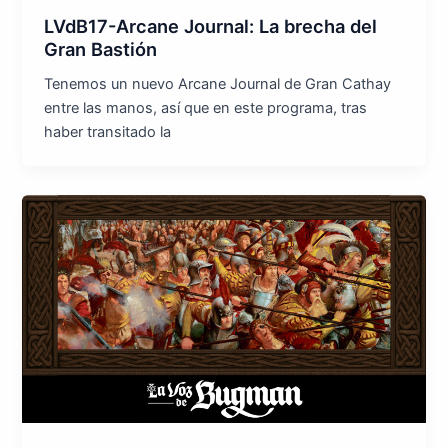
LVdB17-Arcane Journal: La brecha del
Gran Bastión
Tenemos un nuevo Arcane Journal de Gran Cathay
entre las manos, así que en este programa, tras
haber transitado la