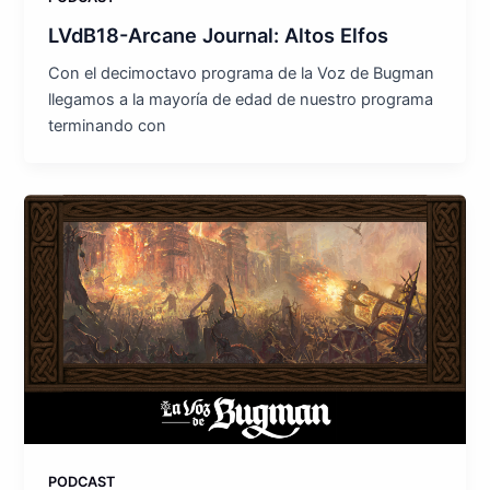
LVdB18-Arcane Journal: Altos Elfos
Con el decimoctavo programa de la Voz de Bugman
llegamos a la mayoría de edad de nuestro programa
terminando con
PODCAST