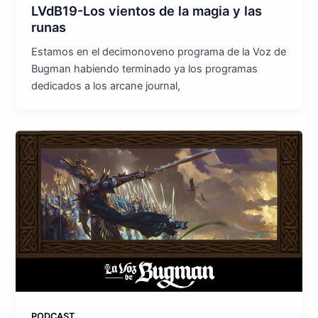
LVdB19-Los vientos de la magia y las
runas
Estamos en el decimonoveno programa de la Voz de
Bugman habiendo terminado ya los programas
dedicados a los arcane journal,
PODCAST