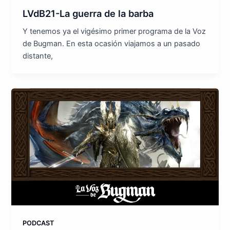
LVdB21-La guerra de la barba
Y tenemos ya el vigésimo primer programa de la Voz
de Bugman. En esta ocasión viajamos a un pasado
distante,
PODCAST