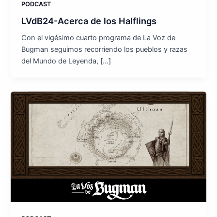
PODCAST
LVdB24-Acerca de los Halflings
Con el vigésimo cuarto programa de La Voz de
Bugman seguimos recorriendo los pueblos y razas
del Mundo de Leyenda, […]