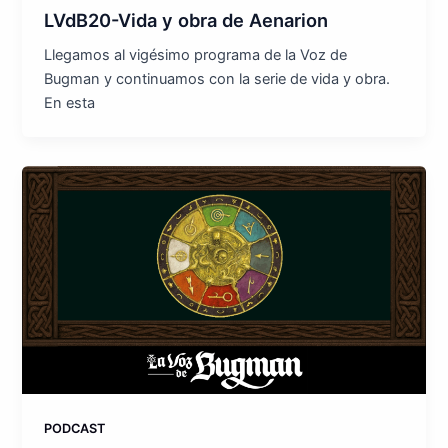
LVdB20-Vida y obra de Aenarion
Llegamos al vigésimo programa de la Voz de
Bugman y continuamos con la serie de vida y obra.
En esta
PODCAST