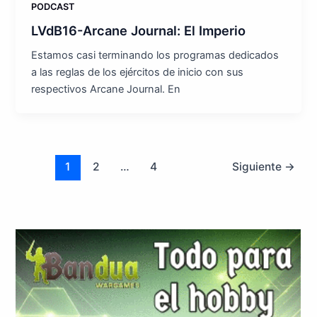
PODCAST
LVdB16-Arcane Journal: El Imperio
Estamos casi terminando los programas dedicados
a las reglas de los ejércitos de inicio con sus
respectivos Arcane Journal. En
1
2
…
4
Siguiente
→