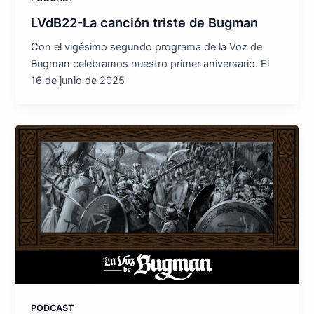
LVdB22-La canción triste de Bugman
Con el vigésimo segundo programa de la Voz de
Bugman celebramos nuestro primer aniversario. El
16 de junio de 2025
PODCAST